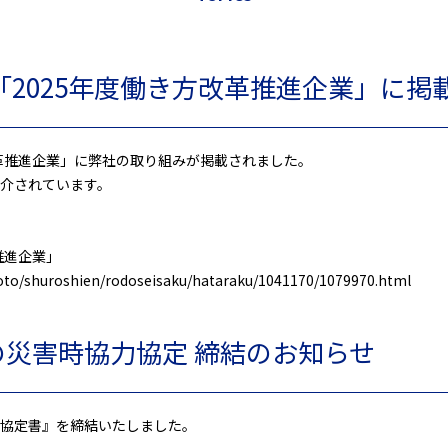
2025年度働き方改革推進企業」に掲
改革推進企業」に弊社の取り組みが掲載されました。
介されています。
推進企業」
goto/shuroshien/rodoseisaku/hataraku/1041170/1079970.html
の災害時協力協定 締結のお知らせ
協定書』を締結いたしました。