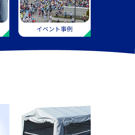
イベント事例