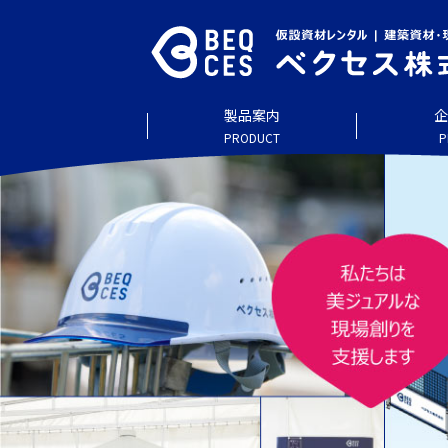
製品案内
企
PRODUCT
P