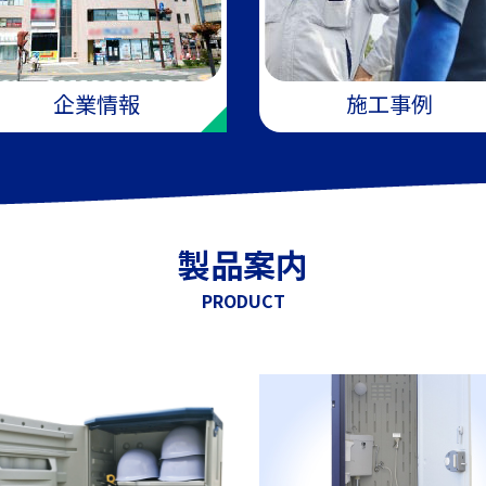
企業情報
施工事例
製品案内
PRODUCT