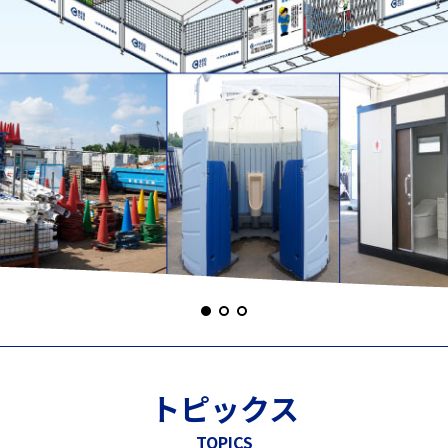
トピックス
TOPICS