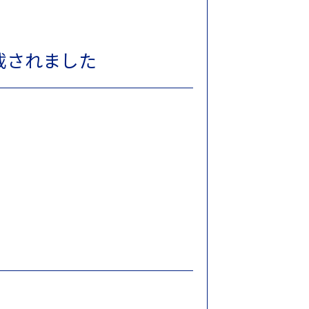
載されました