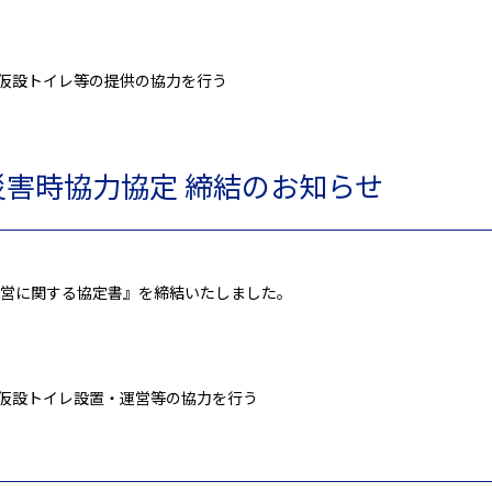
り仮設トイレ等の提供の協力を行う
災害時協力協定 締結のお知らせ
営に関する協定書』を締結いたしました。
り仮設トイレ設置・運営等の協力を行う