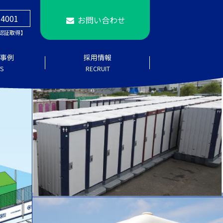
14001
お問い合わせ
4 認証取得】
事例
採用情報
S
RECRUIT