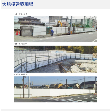
大規模建築現場