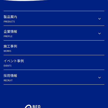
製品案内
PRODUCTS
企業情報
PROFILE
施工事例
WORKS
イベント事例
EVENTS
採用情報
RECRUIT