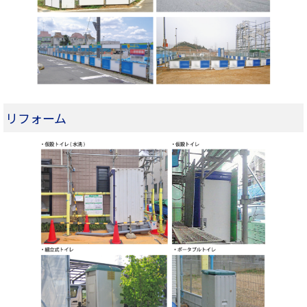
リフォーム