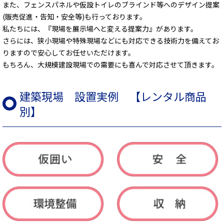
また、フェンスパネルや仮設トイレのブラインド等へのデザイン提案
(販売促進・告知・安全等)も行っております。
私たちには、『現場を展示場へと変える提案力』があります。
さらには、狭小現場や特殊現場などにも対応できる技術力を備えてお
りますので安心してお任せいただけます。
もちろん、大規模建設現場での需要にも喜んで対応させて頂きます。
建築現場 設置実例 【レンタル商品
別】