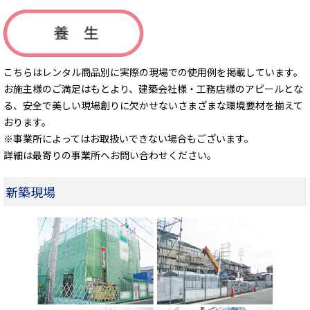
こちらはレンタル商品別に実際の現場での使用例を掲載しています。
お施主様のご満足はもとより、建築会社様・工務店様のアピールとな
る、安全で美しい現場創りに欠かせないさまざまな環境要材を揃えて
おります。
※事業所によってはお取扱いできない場合もございます。
詳細は最寄りの事業所へお問い合わせください。
新築現場