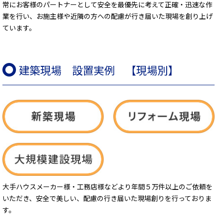
常にお客様のパートナーとして安全を最優先に考えて正確・迅速な作
業を行い、お施主様や近隣の方への配慮が行き届いた現場を創り上げ
ています。
建築現場 設置実例 【現場別】
大手ハウスメーカー様・工務店様などより年間５万件以上のご依頼を
いただき、安全で美しい、配慮の行き届いた現場創りを行っておりま
す。