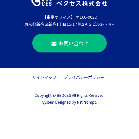
【東京オフィス】 〒160-0022
東京都新宿区新宿1丁目11-17 第2ＫＳビル3F・4Ｆ
お問い合わせ
サイトマップ
プライバシーポリシー
Copyright © BEQCES All Rights Reserved.
System Designed by NetPrompt.