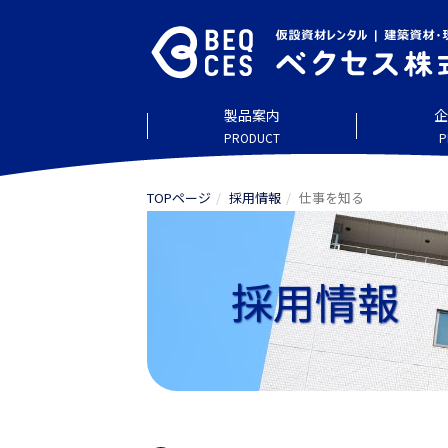
製品案内
企
PRODUCT
P
TOPページ
採用情報
仕事を知る
採用情報