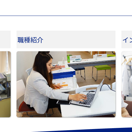
職種紹介
イ