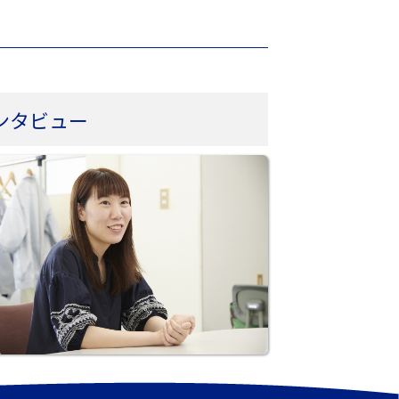
ンタビュー