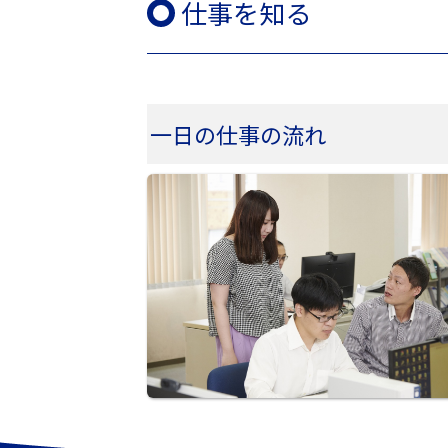
仕事を知る
一日の仕事の流れ